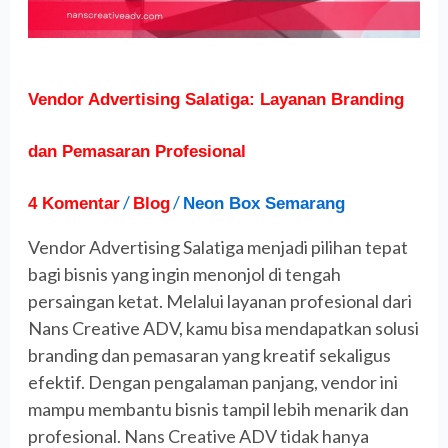
Profesional
Vendor Advertising Salatiga: Layanan Branding
dan Pemasaran Profesional
/
/
4 Komentar
Blog
Neon Box Semarang
Vendor Advertising Salatiga menjadi pilihan tepat
bagi bisnis yang ingin menonjol di tengah
persaingan ketat. Melalui layanan profesional dari
Nans Creative ADV, kamu bisa mendapatkan solusi
branding dan pemasaran yang kreatif sekaligus
efektif. Dengan pengalaman panjang, vendor ini
mampu membantu bisnis tampil lebih menarik dan
profesional. Nans Creative ADV tidak hanya