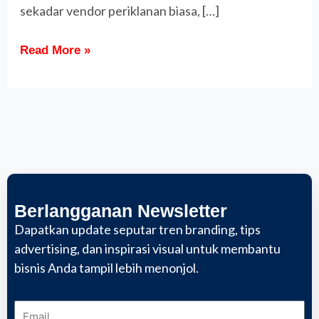
sekadar vendor periklanan biasa, […]
Read More »
Berlangganan Newsletter
Dapatkan update seputar tren branding, tips
advertising, dan inspirasi visual untuk membantu
bisnis Anda tampil lebih menonjol.