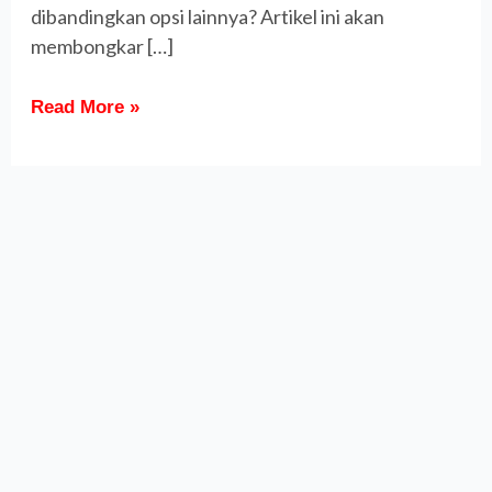
dibandingkan opsi lainnya? Artikel ini akan
membongkar […]
Read More »