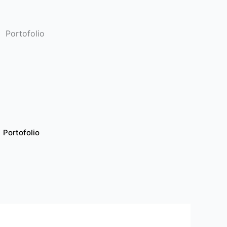
Portofolio
Portofolio