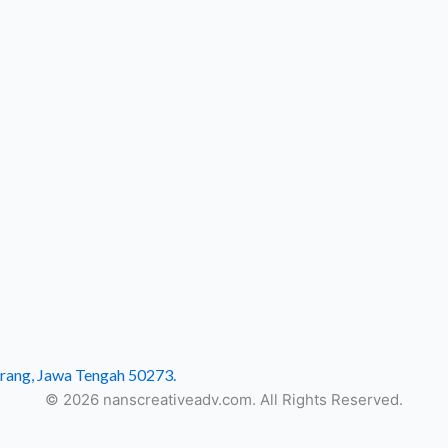
rang, Jawa Tengah 50273.
© 2026 nanscreativeadv.com. All Rights Reserved.