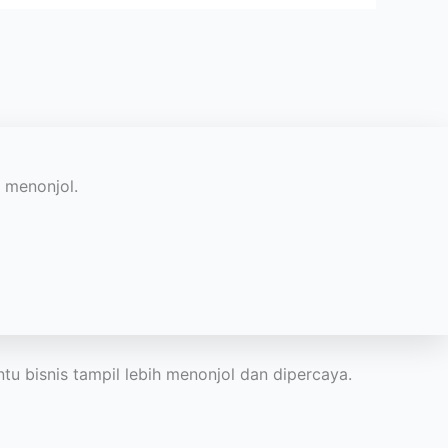
h menonjol.
tu bisnis tampil lebih menonjol dan dipercaya.