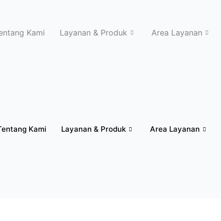
entang Kami
Layanan & Produk
Area Layanan
Tentang Kami
Layanan & Produk
Area Layanan