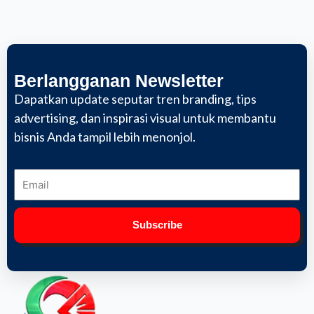
Berlangganan Newsletter
Dapatkan update seputar tren branding, tips
advertising, dan inspirasi visual untuk membantu
bisnis Anda tampil lebih menonjol.
Subscribe