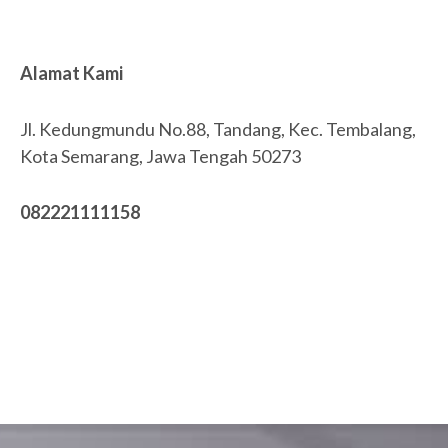
Alamat Kami
Jl. Kedungmundu No.88, Tandang, Kec. Tembalang,
Kota Semarang, Jawa Tengah 50273
082221111158