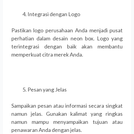
Integrasi dengan Logo
Pastikan logo perusahaan Anda menjadi pusat
perhatian dalam desain neon box. Logo yang
terintegrasi dengan baik akan membantu
memperkuat citra merek Anda.
Pesan yang Jelas
Sampaikan pesan atau informasi secara singkat
namun jelas. Gunakan kalimat yang ringkas
namun mampu menyampaikan tujuan atau
penawaran Anda dengan jelas.