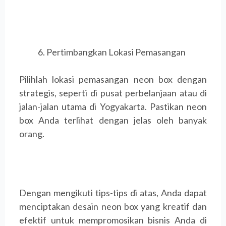
Pertimbangkan Lokasi Pemasangan
Pilihlah lokasi pemasangan neon box dengan
strategis, seperti di pusat perbelanjaan atau di
jalan-jalan utama di Yogyakarta. Pastikan neon
box Anda terlihat dengan jelas oleh banyak
orang.
Dengan mengikuti tips-tips di atas, Anda dapat
menciptakan desain neon box yang kreatif dan
efektif untuk mempromosikan bisnis Anda di