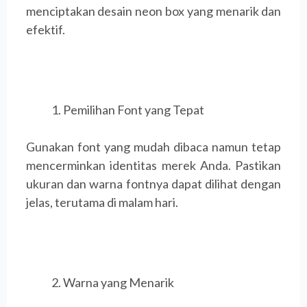
menciptakan desain neon box yang menarik dan
efektif.
Pemilihan Font yang Tepat
Gunakan font yang mudah dibaca namun tetap
mencerminkan identitas merek Anda. Pastikan
ukuran dan warna fontnya dapat dilihat dengan
jelas, terutama di malam hari.
Warna yang Menarik