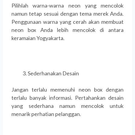
Pilihlah warna-warna neon yang mencolok
namun tetap sesuai dengan tema merek Anda.
Penggunaan warna yang cerah akan membuat
neon box Anda lebih mencolok di antara
keramaian Yogyakarta.
Sederhanakan Desain
Jangan terlalu memenuhi neon box dengan
terlalu banyak informasi. Pertahankan desain
yang sederhana namun mencolok untuk
menarik perhatian pelanggan.