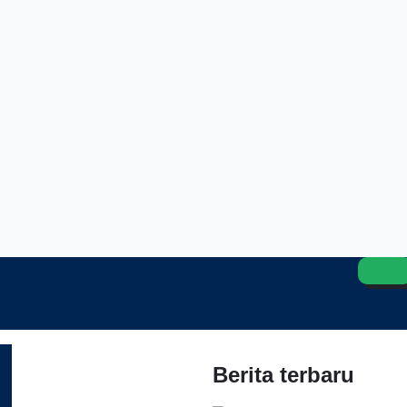
Berita terbaru