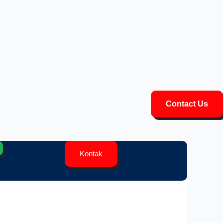
Contact Us
Kontak