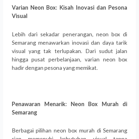
Varian Neon Box: Kisah Inovasi dan Pesona
Visual
Lebih dari sekadar penerangan, neon box di
Semarang menawarkan inovasi dan daya tarik
visual yang tak terlupakan. Dari sudut jalan
hingga pusat perbelanjaan, varian neon box
hadir dengan pesona yang memikat.
Penawaran Menarik: Neon Box Murah di
Semarang
Berbagai pilihan neon box murah di Semarang
siap memenuhi kebutuhan visual tanpa