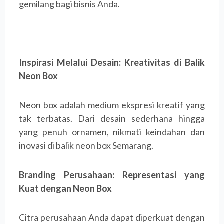
gemilang bagi bisnis Anda.
Inspirasi Melalui Desain: Kreativitas di Balik
Neon Box
Neon box adalah medium ekspresi kreatif yang
tak terbatas. Dari desain sederhana hingga
yang penuh ornamen, nikmati keindahan dan
inovasi di balik neon box Semarang.
Branding Perusahaan: Representasi yang
Kuat dengan Neon Box
Citra perusahaan Anda dapat diperkuat dengan