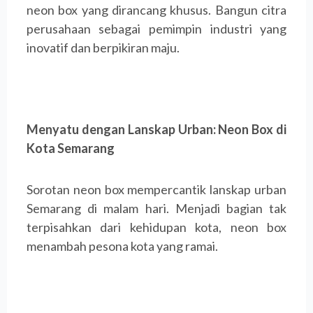
neon box yang dirancang khusus. Bangun citra
perusahaan sebagai pemimpin industri yang
inovatif dan berpikiran maju.
Menyatu dengan Lanskap Urban: Neon Box di
Kota Semarang
Sorotan neon box mempercantik lanskap urban
Semarang di malam hari. Menjadi bagian tak
terpisahkan dari kehidupan kota, neon box
menambah pesona kota yang ramai.