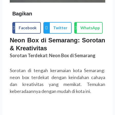
Bagikan
Facebook
Twitter
WhatsApp
Neon Box di Semarang: Sorotan
& Kreativitas
Sorotan Terdekat: Neon Box di Semarang
Sorotan di tengah keramaian kota Semarang:
neon box terdekat dengan keindahan cahaya
dan kreativitas yang memikat. Temukan
keberadaannya dengan mudah di kota ini.