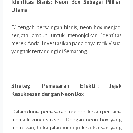
Identitas Bisnis: Neon Box Sebagai Pilihan
Utama
Di tengah persaingan bisnis, neon box menjadi
senjata ampuh untuk menonjolkan identitas
merek Anda. Investasikan pada daya tarik visual
yang tak tertandingi di Semarang.
Strategi Pemasaran Efektif: Jejak
Kesuksesan dengan Neon Box
Dalam dunia pemasaran modern, kesan pertama
menjadi kunci sukses. Dengan neon box yang
memukau, buka jalan menuju kesuksesan yang