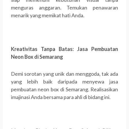
menguras anggaran. Temukan penawaran
menarik yang memikat hati Anda.
Kreativitas Tanpa Batas: Jasa Pembuatan
Neon Box di Semarang
Demi sorotan yang unik dan menggoda, tak ada
yang lebih baik daripada menyewa jasa
pembuatan neon box di Semarang. Realisasikan
imajinasi Anda bersama para ahli di bidang ini.