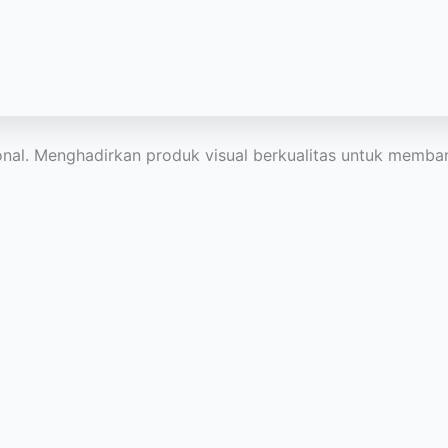
ional. Menghadirkan produk visual berkualitas untuk memban