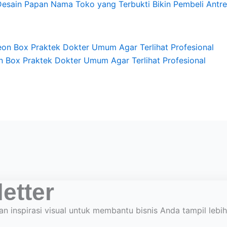
Desain Papan Nama Toko yang Terbukti Bikin Pembeli Antre
n Box Praktek Dokter Umum Agar Terlihat Profesional
etter
an inspirasi visual untuk membantu bisnis Anda tampil lebi