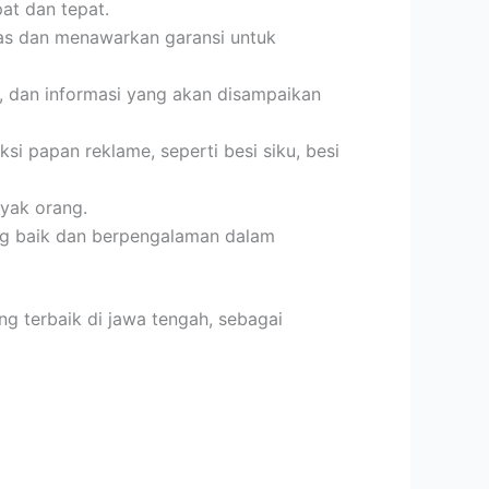
at dan tepat.
luas dan menawarkan garansi untuk
, dan informasi yang akan disampaikan
si papan reklame, seperti besi siku, besi
nyak orang.
ang baik dan berpengalaman dalam
ng terbaik di jawa tengah, sebagai