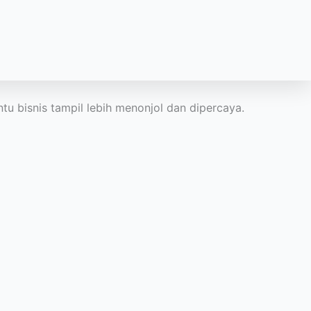
tu bisnis tampil lebih menonjol dan dipercaya.