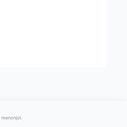
h menonjol.