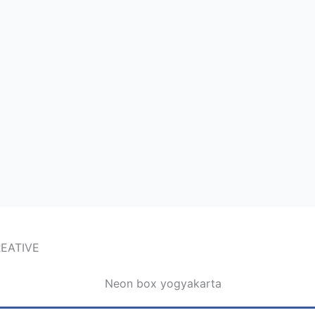
EATIVE