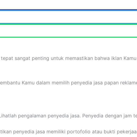
 tepat sangat penting untuk memastikan bahwa iklan Kamu 
membantu Kamu dalam memilih penyedia jasa papan reklam
 Lihatlah pengalaman penyedia jasa. Penyedia dengan jam te
tikan penyedia jasa memiliki portofolio atau bukti pekerja