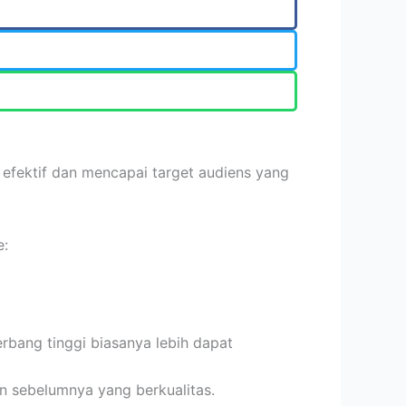
efektif dan mencapai target audiens yang
e:
rbang tinggi biasanya lebih dapat
an sebelumnya yang berkualitas.