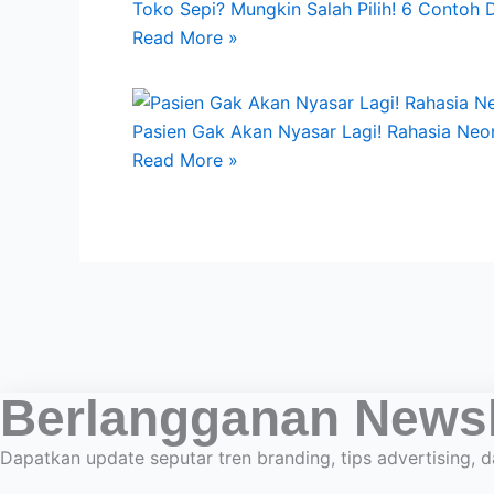
Toko Sepi? Mungkin Salah Pilih! 6 Contoh 
Read More »
Pasien Gak Akan Nyasar Lagi! Rahasia Neo
Read More »
Berlangganan Newsl
Dapatkan update seputar tren branding, tips advertising, d