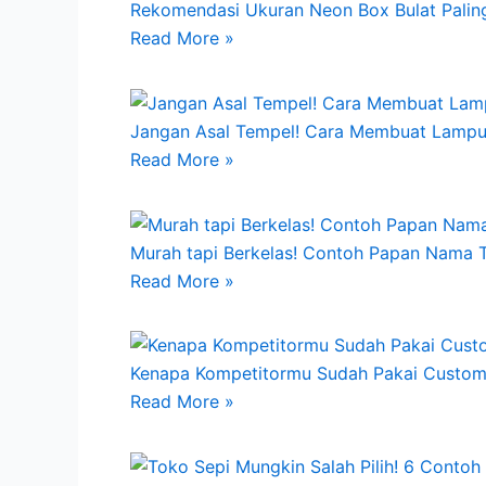
Rekomendasi Ukuran Neon Box Bulat Paling
Read More »
Jangan Asal Tempel! Cara Membuat Lampu
Read More »
Murah tapi Berkelas! Contoh Papan Nama 
Read More »
Kenapa Kompetitormu Sudah Pakai Custom 
Read More »