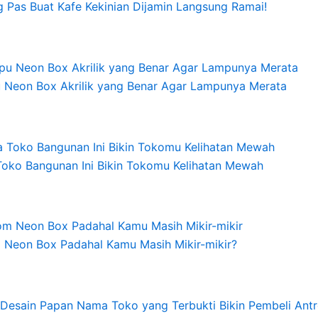
 Pas Buat Kafe Kekinian Dijamin Langsung Ramai!
 Neon Box Akrilik yang Benar Agar Lampunya Merata
Toko Bangunan Ini Bikin Tokomu Kelihatan Mewah
Neon Box Padahal Kamu Masih Mikir-mikir?