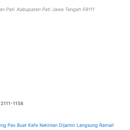
an Pati .Kabupaten Pati Jawa Tengah 59111
2111-1158