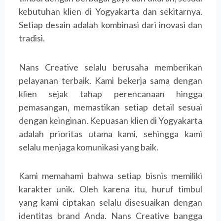
kebutuhan klien di Yogyakarta dan sekitarnya.
Setiap desain adalah kombinasi dari inovasi dan
tradisi.
Nans Creative selalu berusaha memberikan
pelayanan terbaik. Kami bekerja sama dengan
klien sejak tahap perencanaan hingga
pemasangan, memastikan setiap detail sesuai
dengan keinginan. Kepuasan klien di Yogyakarta
adalah prioritas utama kami, sehingga kami
selalu menjaga komunikasi yang baik.
Kami memahami bahwa setiap bisnis memiliki
karakter unik. Oleh karena itu, huruf timbul
yang kami ciptakan selalu disesuaikan dengan
identitas brand Anda. Nans Creative bangga