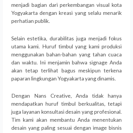
menjadi bagian dari perkembangan visual kota
Yogyakarta dengan kreasi yang selalu menarik
perhatian publik.
Selain estetika, durabilitas juga menjadi fokus
utama kami. Huruf timbul yang kami produksi
menggunakan bahan-bahan yang tahan cuaca
dan waktu. Ini menjamin bahwa signage Anda
akan tetap terlihat bagus meskipun terkena
paparan lingkungan Yogyakarta yang dinamis.
Dengan Nans Creative, Anda tidak hanya
mendapatkan huruf timbul berkualitas, tetapi
juga layanan konsultasi desain yang profesional.
Tim kami akan membantu Anda menentukan
desain yang paling sesuai dengan image bisnis