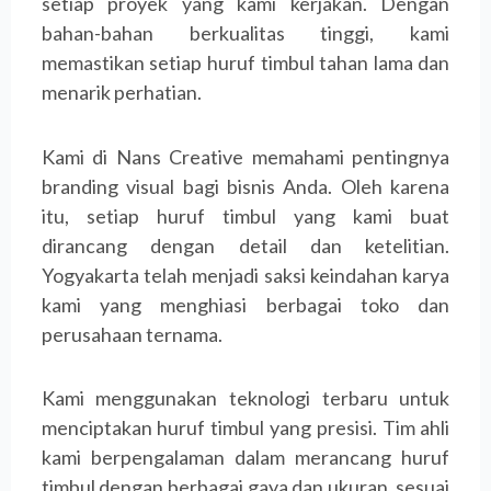
setiap proyek yang kami kerjakan. Dengan
bahan-bahan berkualitas tinggi, kami
memastikan setiap huruf timbul tahan lama dan
menarik perhatian.
Kami di Nans Creative memahami pentingnya
branding visual bagi bisnis Anda. Oleh karena
itu, setiap huruf timbul yang kami buat
dirancang dengan detail dan ketelitian.
Yogyakarta telah menjadi saksi keindahan karya
kami yang menghiasi berbagai toko dan
perusahaan ternama.
Kami menggunakan teknologi terbaru untuk
menciptakan huruf timbul yang presisi. Tim ahli
kami berpengalaman dalam merancang huruf
timbul dengan berbagai gaya dan ukuran, sesuai