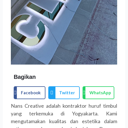
Bagikan
Facebook
Twitter
WhatsApp
Nans Creative adalah kontraktor huruf timbul
yang terkemuka di Yogyakarta. Kami
mengutamakan kualitas dan estetika dalam