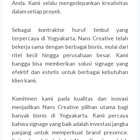
Anda. Kami selalu mengedepankan kreativitas
dalam setiap proyek.
Sebagai kontraktor huruf timbul yang
terpercaya di Yogyakarta, Nans Creative telah
bekerja sama dengan berbagai bisnis, mulai dari
ritel kecil hingga perusahaan besar. Kami
bangga bisa memberikan solusi signage yang
efektif dan estetis untuk berbagai kebutuhan
klien kami.
Komitmen kami pada kualitas dan inovasi
menjadikan Nans Creative pilihan utama bagi
banyak bisnis di Yogyakarta. Kami percaya
bahwa signage yang baik adalah investasi jangka
panjang untuk memperkuat brand presence.