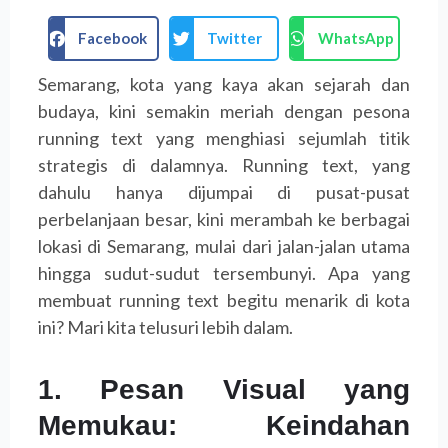
Facebook
Twitter
WhatsApp
Semarang, kota yang kaya akan sejarah dan
budaya, kini semakin meriah dengan pesona
running text yang menghiasi sejumlah titik
strategis di dalamnya. Running text, yang
dahulu hanya dijumpai di pusat-pusat
perbelanjaan besar, kini merambah ke berbagai
lokasi di Semarang, mulai dari jalan-jalan utama
hingga sudut-sudut tersembunyi. Apa yang
membuat running text begitu menarik di kota
ini? Mari kita telusuri lebih dalam.
1. Pesan Visual yang
Memukau: Keindahan