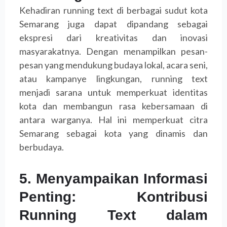
Kehadiran running text di berbagai sudut kota
Semarang juga dapat dipandang sebagai
ekspresi dari kreativitas dan inovasi
masyarakatnya. Dengan menampilkan pesan-
pesan yang mendukung budaya lokal, acara seni,
atau kampanye lingkungan, running text
menjadi sarana untuk memperkuat identitas
kota dan membangun rasa kebersamaan di
antara warganya. Hal ini memperkuat citra
Semarang sebagai kota yang dinamis dan
berbudaya.
5. Menyampaikan Informasi
Penting: Kontribusi
Running Text dalam