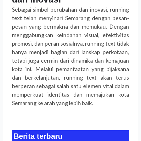
Sebagai simbol perubahan dan inovasi, running
text telah menyinari Semarang dengan pesan-
pesan yang bermakna dan memukau. Dengan
menggabungkan keindahan visual, efektivitas
promosi, dan peran sosialnya, running text tidak
hanya menjadi bagian dari lanskap perkotaan,
tetapi juga cermin dari dinamika dan kemajuan
kota ini. Melalui pemanfaatan yang bijaksana
dan berkelanjutan, running text akan terus
berperan sebagai salah satu elemen vital dalam
memperkuat identitas dan memajukan kota
Semarang ke arah yang lebih baik.
Berita terbaru