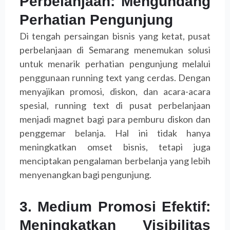
Perbelanjaan: Mengundang
Perhatian Pengunjung
Di tengah persaingan bisnis yang ketat, pusat
perbelanjaan di Semarang menemukan solusi
untuk menarik perhatian pengunjung melalui
penggunaan running text yang cerdas. Dengan
menyajikan promosi, diskon, dan acara-acara
spesial, running text di pusat perbelanjaan
menjadi magnet bagi para pemburu diskon dan
penggemar belanja. Hal ini tidak hanya
meningkatkan omset bisnis, tetapi juga
menciptakan pengalaman berbelanja yang lebih
menyenangkan bagi pengunjung.
3. Medium Promosi Efektif:
Meningkatkan Visibilitas