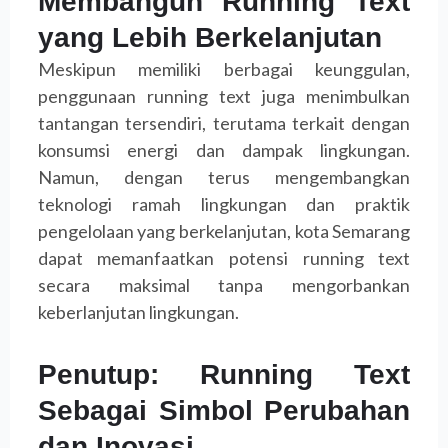
Membangun Running Text
yang Lebih Berkelanjutan
Meskipun memiliki berbagai keunggulan,
penggunaan running text juga menimbulkan
tantangan tersendiri, terutama terkait dengan
konsumsi energi dan dampak lingkungan.
Namun, dengan terus mengembangkan
teknologi ramah lingkungan dan praktik
pengelolaan yang berkelanjutan, kota Semarang
dapat memanfaatkan potensi running text
secara maksimal tanpa mengorbankan
keberlanjutan lingkungan.
Penutup: Running Text
Sebagai Simbol Perubahan
dan Inovasi