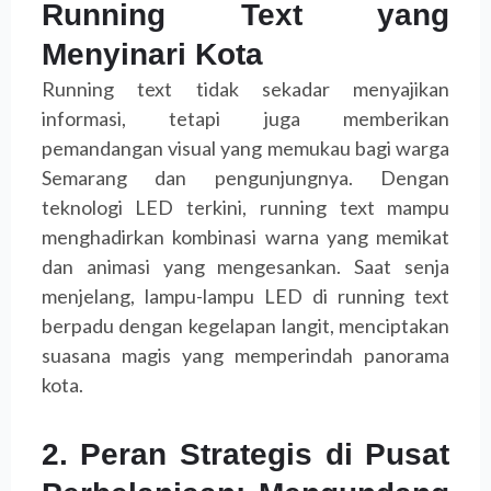
Running Text yang
Menyinari Kota
Running text tidak sekadar menyajikan
informasi, tetapi juga memberikan
pemandangan visual yang memukau bagi warga
Semarang dan pengunjungnya. Dengan
teknologi LED terkini, running text mampu
menghadirkan kombinasi warna yang memikat
dan animasi yang mengesankan. Saat senja
menjelang, lampu-lampu LED di running text
berpadu dengan kegelapan langit, menciptakan
suasana magis yang memperindah panorama
kota.
2. Peran Strategis di Pusat