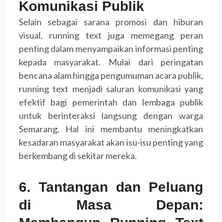
Komunikasi Publik
Selain sebagai sarana promosi dan hiburan
visual, running text juga memegang peran
penting dalam menyampaikan informasi penting
kepada masyarakat. Mulai dari peringatan
bencana alam hingga pengumuman acara publik,
running text menjadi saluran komunikasi yang
efektif bagi pemerintah dan lembaga publik
untuk berinteraksi langsung dengan warga
Semarang. Hal ini membantu meningkatkan
kesadaran masyarakat akan isu-isu penting yang
berkembang di sekitar mereka.
6. Tantangan dan Peluang
di Masa Depan: