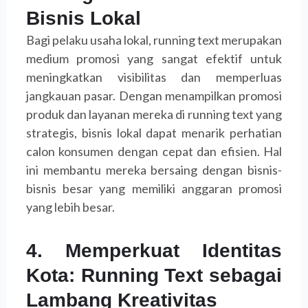
Bisnis Lokal
Bagi pelaku usaha lokal, running text merupakan
medium promosi yang sangat efektif untuk
meningkatkan visibilitas dan memperluas
jangkauan pasar. Dengan menampilkan promosi
produk dan layanan mereka di running text yang
strategis, bisnis lokal dapat menarik perhatian
calon konsumen dengan cepat dan efisien. Hal
ini membantu mereka bersaing dengan bisnis-
bisnis besar yang memiliki anggaran promosi
yang lebih besar.
4. Memperkuat Identitas
Kota: Running Text sebagai
Lambang Kreativitas