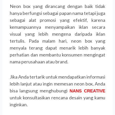
Neon box yang dirancang dengan baik tidak
hanya berfungsi sebagai papan nama tetapi juga
sebagai alat promosi yang efektif, karena
kemampuannya menyampaikan iklan secara
visual yang lebih mengena daripada iklan
tertulis. Pada malam hari, neon box yang
menyala terang dapat menarik lebih banyak
perhatian dan membantu konsumen mengingat
nama perusahaan atau brand.
Jika Anda tertarik untuk mendapatkan informasi
lebih lanjut atau ingin memesan neon box, Anda
bisa langsung menghubungi
NANS CREATIVE
untuk konsultasikan rencana desain yang kamu
inginkan.