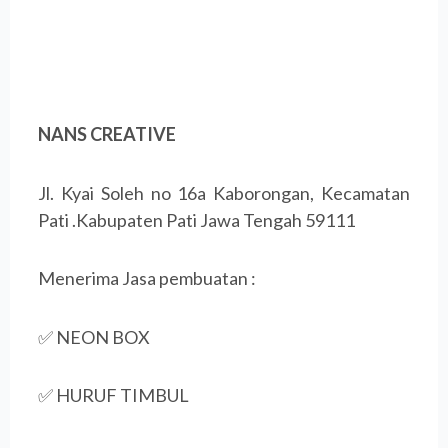
NANS CREATIVE
Jl. Kyai Soleh no 16a Kaborongan, Kecamatan
Pati .Kabupaten Pati Jawa Tengah 59111
Menerima Jasa pembuatan :
✅ NEON BOX
✅ HURUF TIMBUL