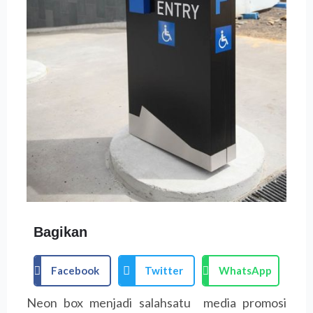
Bagikan
Facebook
Twitter
WhatsApp
Neon box menjadi salahsatu media promosi