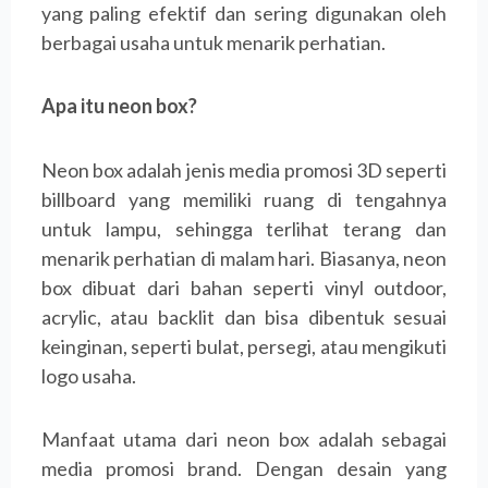
yang paling efektif dan sering digunakan oleh
berbagai usaha untuk menarik perhatian.
Apa itu neon box?
Neon box adalah jenis media promosi 3D seperti
billboard yang memiliki ruang di tengahnya
untuk lampu, sehingga terlihat terang dan
menarik perhatian di malam hari. Biasanya, neon
box dibuat dari bahan seperti vinyl outdoor,
acrylic, atau backlit dan bisa dibentuk sesuai
keinginan, seperti bulat, persegi, atau mengikuti
logo usaha.
Manfaat utama dari neon box adalah sebagai
media promosi brand. Dengan desain yang