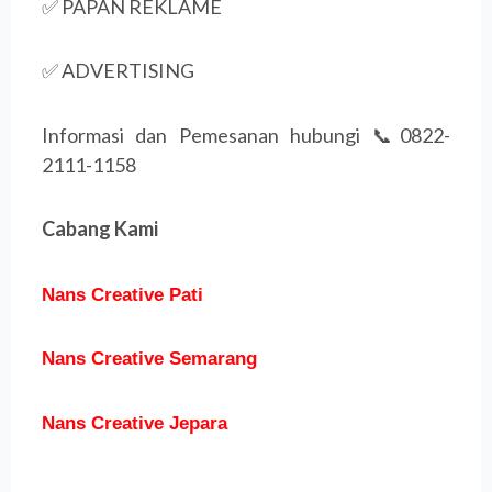
✅ PAPAN REKLAME
✅ ADVERTISING
Informasi dan Pemesanan hubungi 📞0822-
2111-1158
Cabang Kami
Nans Creative Pati
Nans Creative Semarang
Nans Creative Jepara