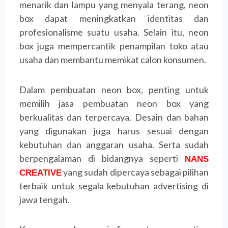
menarik dan lampu yang menyala terang, neon
box dapat meningkatkan identitas dan
profesionalisme suatu usaha. Selain itu, neon
box juga mempercantik penampilan toko atau
usaha dan membantu memikat calon konsumen.
Dalam pembuatan neon box, penting untuk
memilih jasa pembuatan neon box yang
berkualitas dan terpercaya. Desain dan bahan
yang digunakan juga harus sesuai dengan
kebutuhan dan anggaran usaha. Serta sudah
berpengalaman di bidangnya seperti
NANS
yang sudah dipercaya sebagai pilihan
CREATIVE
terbaik untuk segala kebutuhan advertising di
jawa tengah.