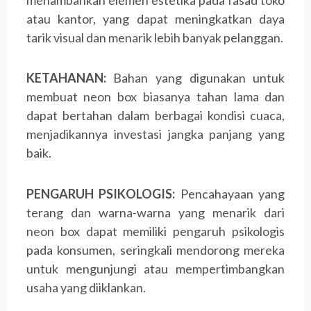
atau kantor, yang dapat meningkatkan daya
tarik visual dan menarik lebih banyak pelanggan.
KETAHANAN:
Bahan yang digunakan untuk
membuat neon box biasanya tahan lama dan
dapat bertahan dalam berbagai kondisi cuaca,
menjadikannya investasi jangka panjang yang
baik.
PENGARUH PSIKOLOGIS:
Pencahayaan yang
terang dan warna-warna yang menarik dari
neon box dapat memiliki pengaruh psikologis
pada konsumen, seringkali mendorong mereka
untuk mengunjungi atau mempertimbangkan
usaha yang diiklankan.