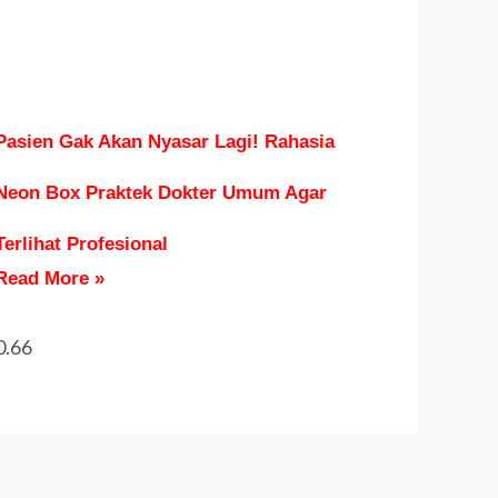
Pasien Gak Akan Nyasar Lagi! Rahasia
Neon Box Praktek Dokter Umum Agar
Terlihat Profesional
Read More »