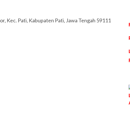
Lor, Kec. Pati, Kabupaten Pati, Jawa Tengah 59111