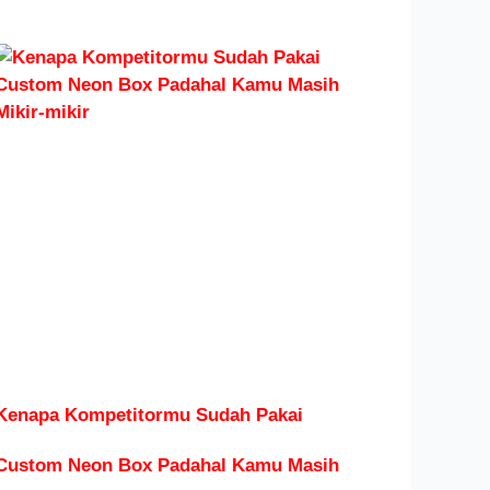
Kenapa Kompetitormu Sudah Pakai
Custom Neon Box Padahal Kamu Masih