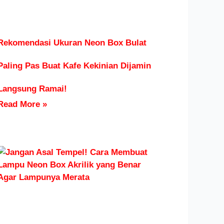
Rekomendasi Ukuran Neon Box Bulat
Paling Pas Buat Kafe Kekinian Dijamin
Langsung Ramai!
Read More »