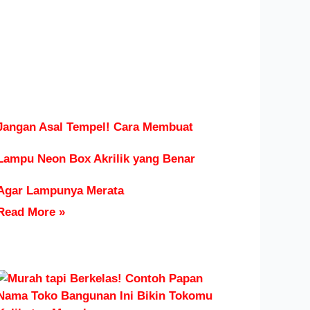
Jangan Asal Tempel! Cara Membuat
Lampu Neon Box Akrilik yang Benar
Agar Lampunya Merata
Read More »