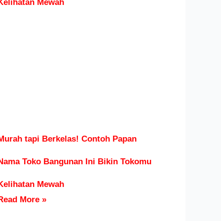
Murah tapi Berkelas! Contoh Papan
Nama Toko Bangunan Ini Bikin Tokomu
Kelihatan Mewah
Read More »