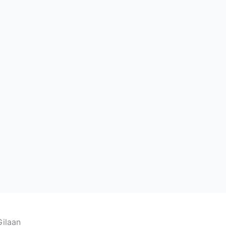
ilaan