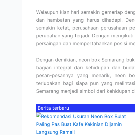
Walaupun kian hari semakin gemerlap de
dan hambatan yang harus dihadapi. Den
semakin ketat, perusahaan-perusahaan pe
perubahan yang terjadi. Dengan mengikut
persaingan dan mempertahankan posisi mere
Dengan demikian, neon box Semarang buka
bagian integral dari kehidupan dan bu
pesan-pesannya yang menarik, neon bo
terlupakan bagi siapa pun yang melintas
Semarang menjadi simbol dari kehidupan 
Berita terbaru