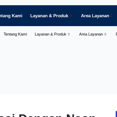
ntang Kami
Layanan & Produk
Area Layanan
Tentang Kami
Layanan & Produk
Area Layanan