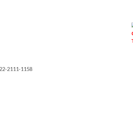
822-2111-1158