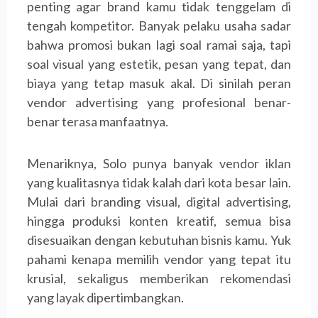
penting agar brand kamu tidak tenggelam di
tengah kompetitor. Banyak pelaku usaha sadar
bahwa promosi bukan lagi soal ramai saja, tapi
soal visual yang estetik, pesan yang tepat, dan
biaya yang tetap masuk akal. Di sinilah peran
vendor advertising yang profesional benar-
benar terasa manfaatnya.
Menariknya, Solo punya banyak vendor iklan
yang kualitasnya tidak kalah dari kota besar lain.
Mulai dari branding visual, digital advertising,
hingga produksi konten kreatif, semua bisa
disesuaikan dengan kebutuhan bisnis kamu. Yuk
pahami kenapa memilih vendor yang tepat itu
krusial, sekaligus memberikan rekomendasi
yang layak dipertimbangkan.