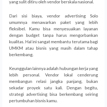
yang sulit ditiru oleh vendor berskala nasional.
Dari sisi biaya, vendor advertising Solo
umumnya menawarkan paket yang lebih
fleksibel. Kamu bisa menyesuaikan layanan
dengan budget tanpa harus mengorbankan
kualitas. Hal ini sangat membantu terutama bagi
UMKM atau bisnis yang masih dalam tahap
berkembang.
Keunggulan lainnya adalah hubungan kerja yang
lebih personal. Vendor lokal cenderung
membangun relasi jangka panjang, bukan
sekadar proyek satu kali. Dengan begitu,
strategi advertising bisa berkembang seiring
pertumbuhan bisnis kamu.