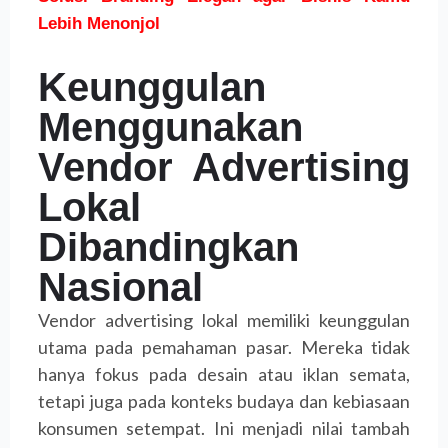
Lebih Menonjol
Keunggulan
Menggunakan
Vendor Advertising
Lokal
Dibandingkan
Nasional
Vendor advertising lokal memiliki keunggulan
utama pada pemahaman pasar. Mereka tidak
hanya fokus pada desain atau iklan semata,
tetapi juga pada konteks budaya dan kebiasaan
konsumen setempat. Ini menjadi nilai tambah