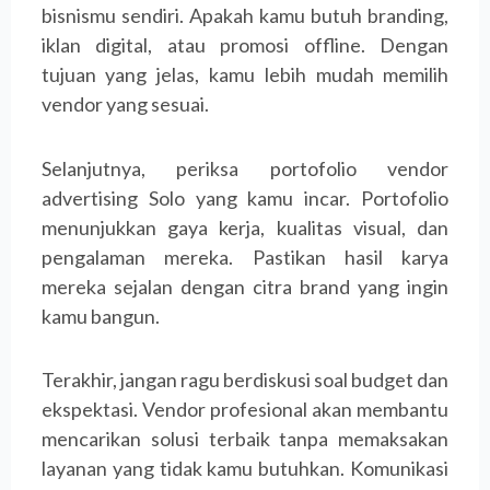
bisnismu sendiri. Apakah kamu butuh branding,
iklan digital, atau promosi offline. Dengan
tujuan yang jelas, kamu lebih mudah memilih
vendor yang sesuai.
Selanjutnya, periksa portofolio vendor
advertising Solo yang kamu incar. Portofolio
menunjukkan gaya kerja, kualitas visual, dan
pengalaman mereka. Pastikan hasil karya
mereka sejalan dengan citra brand yang ingin
kamu bangun.
Terakhir, jangan ragu berdiskusi soal budget dan
ekspektasi. Vendor profesional akan membantu
mencarikan solusi terbaik tanpa memaksakan
layanan yang tidak kamu butuhkan. Komunikasi