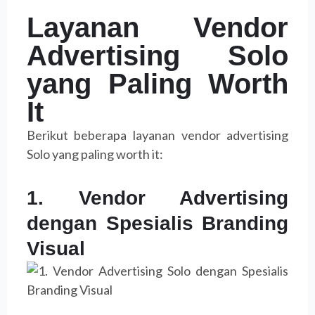
Layanan Vendor
Advertising Solo
yang Paling Worth
It
Berikut beberapa layanan vendor advertising
Solo yang paling worth it:
1. Vendor Advertising
dengan Spesialis Branding
Visual