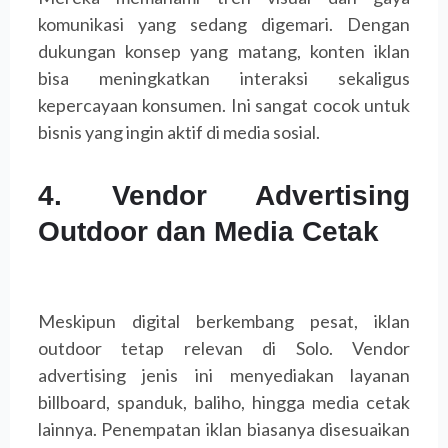
komunikasi yang sedang digemari. Dengan
dukungan konsep yang matang, konten iklan
bisa meningkatkan interaksi sekaligus
kepercayaan konsumen. Ini sangat cocok untuk
bisnis yang ingin aktif di media sosial.
4. Vendor Advertising
Outdoor dan Media Cetak
Meskipun digital berkembang pesat, iklan
outdoor tetap relevan di Solo. Vendor
advertising jenis ini menyediakan layanan
billboard, spanduk, baliho, hingga media cetak
lainnya. Penempatan iklan biasanya disesuaikan