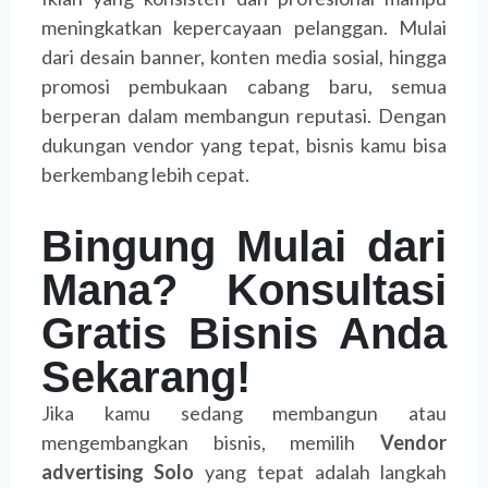
meningkatkan kepercayaan pelanggan. Mulai
dari desain banner, konten media sosial, hingga
promosi pembukaan cabang baru, semua
berperan dalam membangun reputasi. Dengan
dukungan vendor yang tepat, bisnis kamu bisa
berkembang lebih cepat.
Bingung Mulai dari
Mana? Konsultasi
Gratis Bisnis Anda
Sekarang!
Jika kamu sedang membangun atau
mengembangkan bisnis, memilih
Vendor
advertising Solo
yang tepat adalah langkah