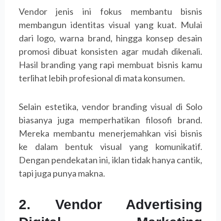
Vendor jenis ini fokus membantu bisnis
membangun identitas visual yang kuat. Mulai
dari logo, warna brand, hingga konsep desain
promosi dibuat konsisten agar mudah dikenali.
Hasil branding yang rapi membuat bisnis kamu
terlihat lebih profesional di mata konsumen.
Selain estetika, vendor branding visual di Solo
biasanya juga memperhatikan filosofi brand.
Mereka membantu menerjemahkan visi bisnis
ke dalam bentuk visual yang komunikatif.
Dengan pendekatan ini, iklan tidak hanya cantik,
tapi juga punya makna.
2. Vendor Advertising