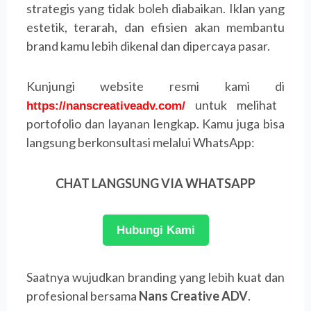
strategis yang tidak boleh diabaikan. Iklan yang
estetik, terarah, dan efisien akan membantu
brand kamu lebih dikenal dan dipercaya pasar.
Kunjungi website resmi kami di
untuk melihat
https://nanscreativeadv.com/
portofolio dan layanan lengkap. Kamu juga bisa
langsung berkonsultasi melalui WhatsApp:
CHAT LANGSUNG VIA WHATSAPP
Hubungi Kami
Saatnya wujudkan branding yang lebih kuat dan
profesional bersama
Nans Creative ADV
.