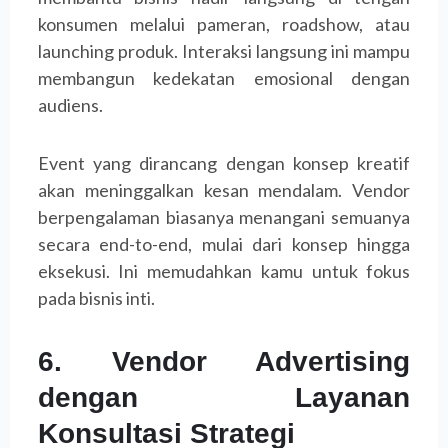
konsumen melalui pameran, roadshow, atau
launching produk. Interaksi langsung ini mampu
membangun kedekatan emosional dengan
audiens.
Event yang dirancang dengan konsep kreatif
akan meninggalkan kesan mendalam. Vendor
berpengalaman biasanya menangani semuanya
secara end-to-end, mulai dari konsep hingga
eksekusi. Ini memudahkan kamu untuk fokus
pada bisnis inti.
6. Vendor Advertising
dengan Layanan
Konsultasi Strategi