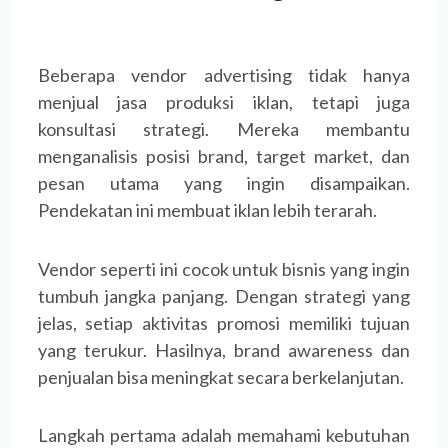
Beberapa vendor advertising tidak hanya
menjual jasa produksi iklan, tetapi juga
konsultasi strategi. Mereka membantu
menganalisis posisi brand, target market, dan
pesan utama yang ingin disampaikan.
Pendekatan ini membuat iklan lebih terarah.
Vendor seperti ini cocok untuk bisnis yang ingin
tumbuh jangka panjang. Dengan strategi yang
jelas, setiap aktivitas promosi memiliki tujuan
yang terukur. Hasilnya, brand awareness dan
penjualan bisa meningkat secara berkelanjutan.
Langkah pertama adalah memahami kebutuhan