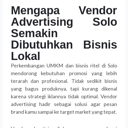
Mengapa Vendor
Advertising Solo
Semakin
Dibutuhkan Bisnis
Lokal
Perkembangan UMKM dan bisnis ritel di Solo
mendorong kebutuhan promosi yang lebih
terarah dan profesional. Tidak sedikit bisnis
yang bagus produknya, tapi kurang dikenal
karena strategi iklannya tidak optimal. Vendor
advertising hadir sebagai solusi agar pesan
brand kamu sampai ke target market yang tepat.