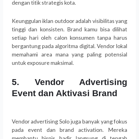
dengan titik strategis kota.
Keunggulan iklan outdoor adalah visibilitas yang
tinggi dan konsisten. Brand kamu bisa dilihat
setiap hari oleh calon konsumen tanpa harus
bergantung pada algoritma digital. Vendor lokal
memahami area mana yang paling potensial
untuk exposure maksimal.
5. Vendor Advertising
Event dan Aktivasi Brand
Vendor advertising Solo juga banyak yang fokus
pada event dan brand activation. Mereka
membantu bisnis hadir langsung di tengah