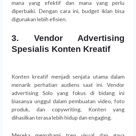
mana yang efektif dan mana yang perlu
diperbaiki. Dengan cara ini, budget iklan bisa
digunakan lebih efisien.
3. Vendor Advertising
Spesialis Konten Kreatif
Konten kreatif menjadi senjata utama dalam
menarik perhatian audiens saat ini. Vendor
advertising Solo yang fokus di bidang ini
biasanya unggul dalam pembuatan video, foto
produk, dan copywriting. Konten yang
dihasilkan terasa lebih hidup dan engaging.
Mereka memahami tren visual dan gaya