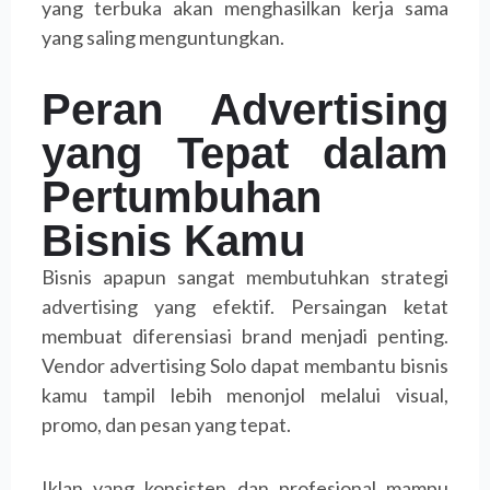
yang terbuka akan menghasilkan kerja sama
yang saling menguntungkan.
Peran Advertising
yang Tepat dalam
Pertumbuhan
Bisnis Kamu
Bisnis apapun sangat membutuhkan strategi
advertising yang efektif. Persaingan ketat
membuat diferensiasi brand menjadi penting.
Vendor advertising Solo dapat membantu bisnis
kamu tampil lebih menonjol melalui visual,
promo, dan pesan yang tepat.
Iklan yang konsisten dan profesional mampu