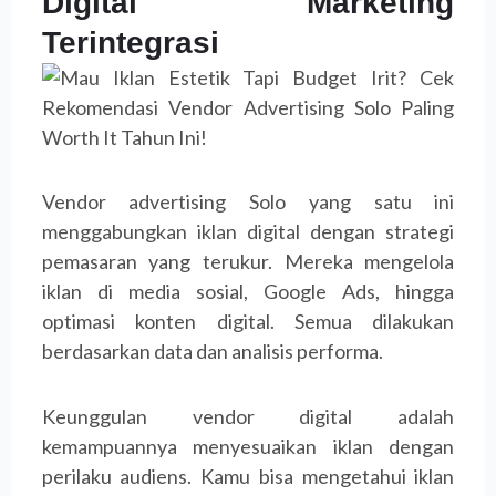
Digital Marketing
Terintegrasi
Vendor advertising Solo yang satu ini
menggabungkan iklan digital dengan strategi
pemasaran yang terukur. Mereka mengelola
iklan di media sosial, Google Ads, hingga
optimasi konten digital. Semua dilakukan
berdasarkan data dan analisis performa.
Keunggulan vendor digital adalah
kemampuannya menyesuaikan iklan dengan
perilaku audiens. Kamu bisa mengetahui iklan