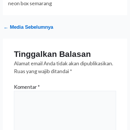
neon box semarang
←
Media Sebelumnya
Tinggalkan Balasan
Alamat email Anda tidak akan dipublikasikan.
Ruas yang wajib ditandai
*
Komentar
*