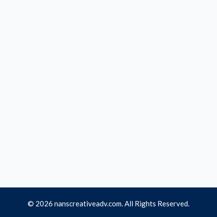
© 2026 nanscreativeadv.com. All Rights Reserved.