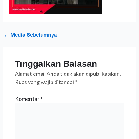
←
Media Sebelumnya
Tinggalkan Balasan
Alamat email Anda tidak akan dipublikasikan.
Ruas yang wajib ditandai
*
Komentar
*