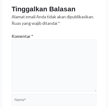
Tinggalkan Balasan
Alamat email Anda tidak akan dipublikasikan.
Ruas yang wajib ditandai
*
Komentar
*
Name*