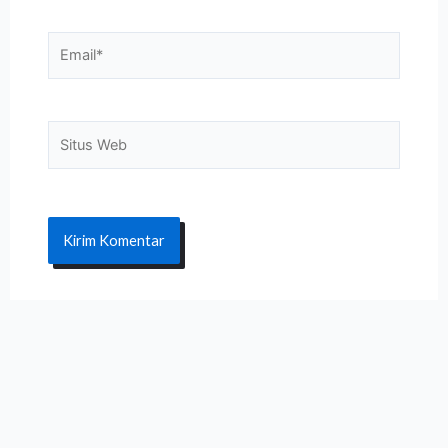
Email*
Situs
Web