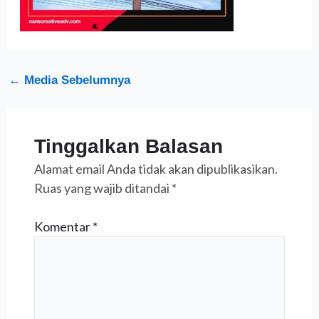
←
Media Sebelumnya
Tinggalkan Balasan
Alamat email Anda tidak akan dipublikasikan.
Ruas yang wajib ditandai
*
Komentar
*