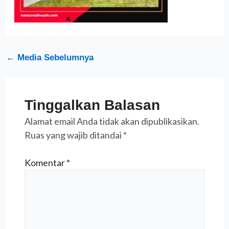
←
Media Sebelumnya
Tinggalkan Balasan
Alamat email Anda tidak akan dipublikasikan.
Ruas yang wajib ditandai
*
Komentar
*