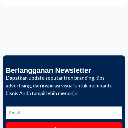
Berlangganan Newsletter
Dapatkan update seputar tren branding, tips
advertising, dan inspirasi visual untuk membantu
bisnis Anda tampil lebih menonjol.