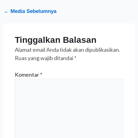
←
Media Sebelumnya
Tinggalkan Balasan
Alamat email Anda tidak akan dipublikasikan.
Ruas yang wajib ditandai
*
Komentar
*