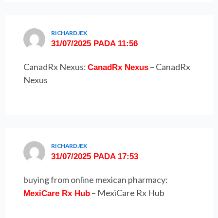
RICHARDJEX
31/07/2025 PADA 11:56
CanadRx Nexus:
– CanadRx
CanadRx Nexus
Nexus
RICHARDJEX
31/07/2025 PADA 17:53
buying from online mexican pharmacy:
– MexiCare Rx Hub
MexiCare Rx Hub