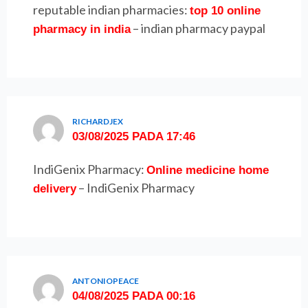
reputable indian pharmacies:
top 10 online
– indian pharmacy paypal
pharmacy in india
RICHARDJEX
03/08/2025 PADA 17:46
IndiGenix Pharmacy:
Online medicine home
– IndiGenix Pharmacy
delivery
ANTONIOPEACE
04/08/2025 PADA 00:16