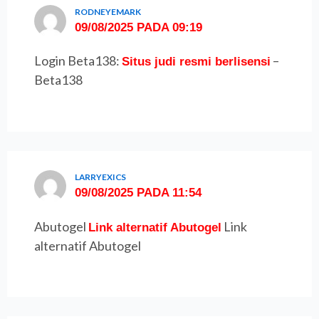
RODNEYEMARK
09/08/2025 PADA 09:19
Login Beta138:
–
Situs judi resmi berlisensi
Beta138
LARRYEXICS
09/08/2025 PADA 11:54
Abutogel
Link
Link alternatif Abutogel
alternatif Abutogel