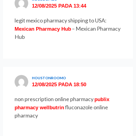
12/08/2025 PADA 13:44
legit mexico pharmacy shipping to USA:
– Mexican Pharmacy
Mexican Pharmacy Hub
Hub
HOUSTONROOMO
12/08/2025 PADA 18:50
non prescription online pharmacy
publix
fluconazole online
pharmacy wellbutrin
pharmacy