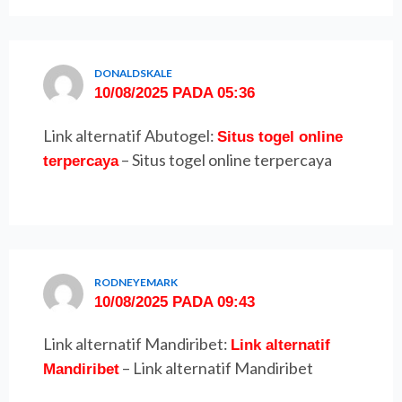
DONALDSKALE
10/08/2025 PADA 05:36
Link alternatif Abutogel:
Situs togel online
– Situs togel online terpercaya
terpercaya
RODNEYEMARK
10/08/2025 PADA 09:43
Link alternatif Mandiribet:
Link alternatif
– Link alternatif Mandiribet
Mandiribet