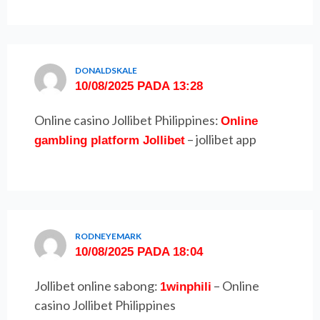
DONALDSKALE
10/08/2025 PADA 13:28
Online casino Jollibet Philippines:
Online
– jollibet app
gambling platform Jollibet
RODNEYEMARK
10/08/2025 PADA 18:04
Jollibet online sabong:
– Online
1winphili
casino Jollibet Philippines