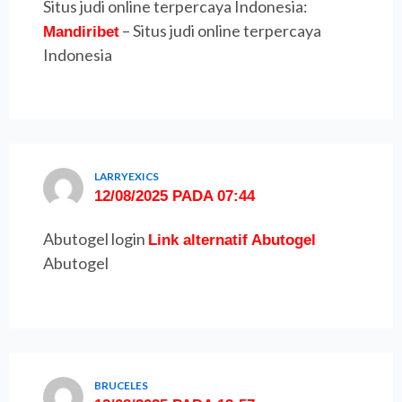
Situs judi online terpercaya Indonesia:
– Situs judi online terpercaya
Mandiribet
Indonesia
LARRYEXICS
12/08/2025 PADA 07:44
Abutogel login
Link alternatif Abutogel
Abutogel
BRUCELES