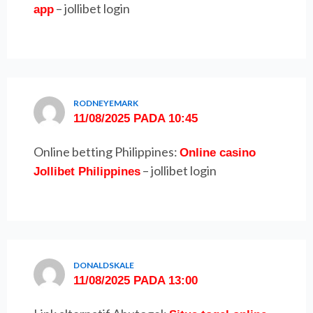
– jollibet login
app
RODNEYEMARK
11/08/2025 PADA 10:45
Online betting Philippines:
Online casino
– jollibet login
Jollibet Philippines
DONALDSKALE
11/08/2025 PADA 13:00