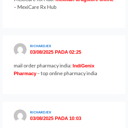
– MexiCare Rx Hub
RICHARDJEX
03/08/2025 PADA 02:25
mail order pharmacy india:
IndiGenix
– top online pharmacy india
Pharmacy
RICHARDJEX
03/08/2025 PADA 10:03