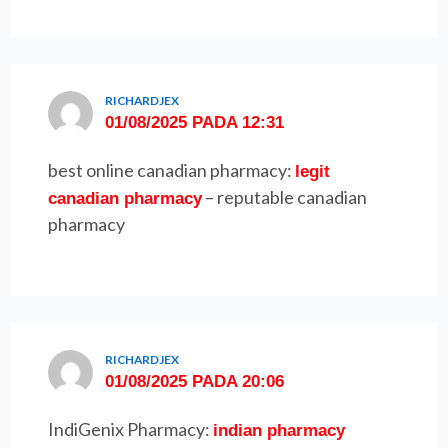
RICHARDJEX
01/08/2025 PADA 12:31
best online canadian pharmacy:
legit
– reputable canadian
canadian pharmacy
pharmacy
RICHARDJEX
01/08/2025 PADA 20:06
IndiGenix Pharmacy:
indian pharmacy