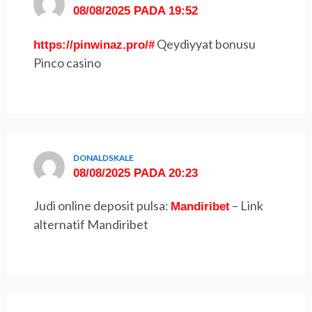
08/08/2025 PADA 19:52
Qeydiyyat bonusu
https://pinwinaz.pro/#
Pinco casino
DONALDSKALE
08/08/2025 PADA 20:23
Judi online deposit pulsa:
– Link
Mandiribet
alternatif Mandiribet