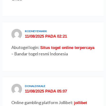
RODNEYEMARK
11/08/2025 PADA 02:21
Abutogel login:
Situs togel online terpercaya
– Bandar togel resmi Indonesia
DONALDSKALE
11/08/2025 PADA 05:07
Online gambling platform Jollibet:
jollibet