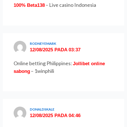
– Live casino Indonesia
100% Beta138
RODNEYEMARK
12/08/2025 PADA 03:37
Online betting Philippines:
Jollibet online
– 1winphili
sabong
DONALDSKALE
12/08/2025 PADA 04:46