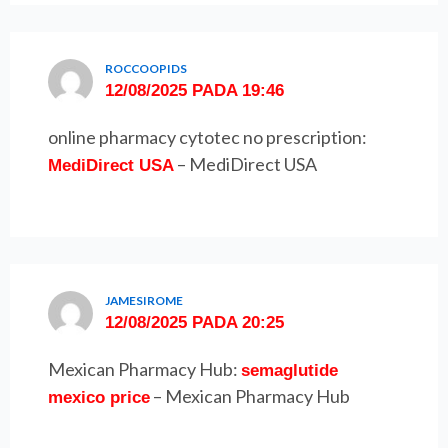
ROCCOOPIDS
12/08/2025 PADA 19:46
online pharmacy cytotec no prescription:
– MediDirect USA
MediDirect USA
JAMESIROME
12/08/2025 PADA 20:25
Mexican Pharmacy Hub:
semaglutide
– Mexican Pharmacy Hub
mexico price