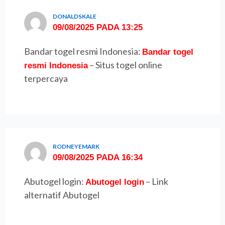
DONALDSKALE
09/08/2025 PADA 13:25
Bandar togel resmi Indonesia:
Bandar togel
– Situs togel online
resmi Indonesia
terpercaya
RODNEYEMARK
09/08/2025 PADA 16:34
Abutogel login:
– Link
Abutogel login
alternatif Abutogel