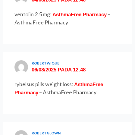
ventolin 2.5 mg:
–
AsthmaFree Pharmacy
AsthmaFree Pharmacy
ROBERTWIQUE
06/08/2025 PADA 12:48
rybelsus pills weight loss:
AsthmaFree
– AsthmaFree Pharmacy
Pharmacy
ROBERTGLOWN