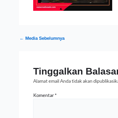
←
Media Sebelumnya
Tinggalkan Balasa
Alamat email Anda tidak akan dipublikasik
Komentar
*