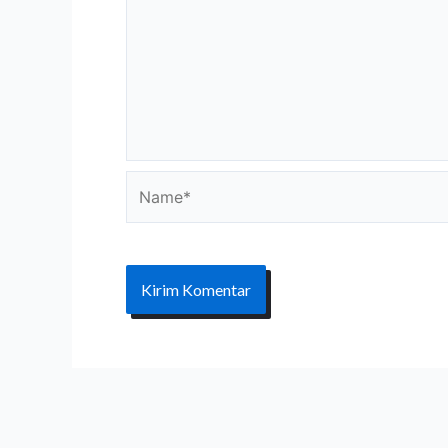
Name*