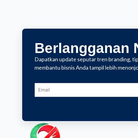
Berlangganan 
Dapatkan update seputar tren branding, tips
membantu bisnis Anda tampil lebih menonjo